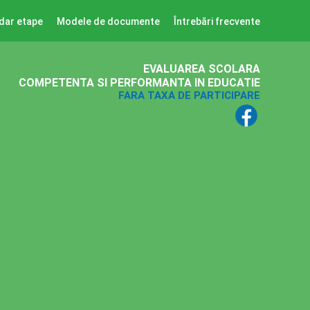
dar etape
Modele de documente
Întrebări frecvente
EVALUAREA SCOLARA
COMPETENTA SI PERFORMANTA IN EDUCATIE
FARA TAXA DE PARTICIPARE