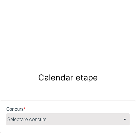
Calendar etape
Concurs
*