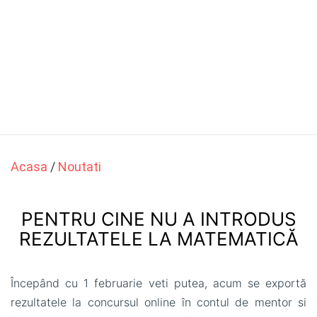
Acasa
/
Noutati
PENTRU CINE NU A INTRODUS
REZULTATELE LA MATEMATICĂ
Începând cu 1 februarie veti putea, acum se exportă
rezultatele la concursul online în contul de mentor si